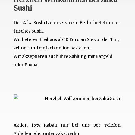
Sushi
Der Zaka Sushi Lieferservice in Berlin bietet immer
frisches Sushi.
Wir lieferen freihaus ab 10 Euro an Sie vor der Tür,
schnell und einfach online bestellen.
Wir akzeptieren auch Ihre Zahlung mit Bargeld
oder Paypal
Aktion 15% Rabatt nur bei uns per Telefon,
Abholen oder unter zaka.berlin