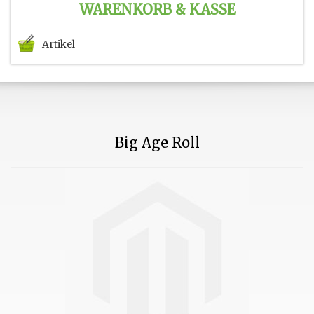
WARENKORB & KASSE
Artikel
Big Age Roll